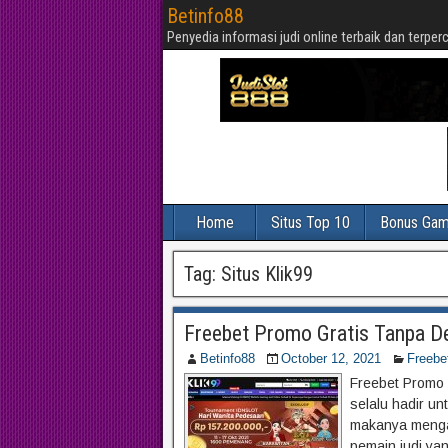
Betinfo88
Penyedia informasi judi online terbaik dan terperca
Home
Situs Top 10
Bonus Ga
Tag:
Situs Klik99
Freebet Promo Gratis Tanpa De
Betinfo88
October 12, 2021
Freebe
Freebet Promo 
selalu hadir un
makanya mengap
pemain judi yan