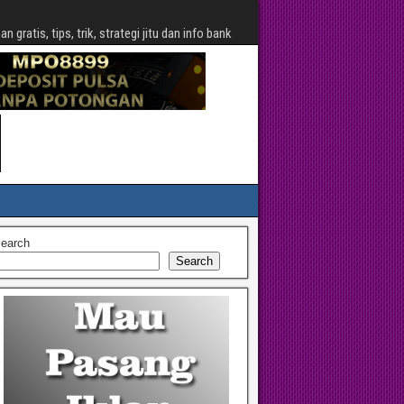
gratis, tips, trik, strategi jitu dan info bank
earch
Search