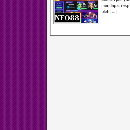
mendapat respo
oleh […]