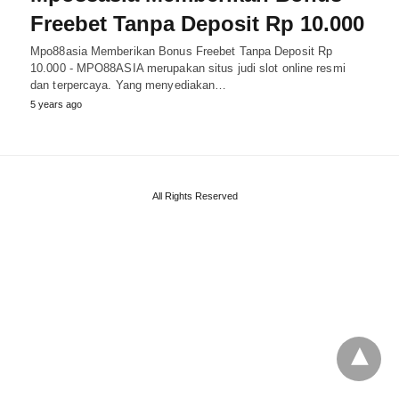
Freebet Tanpa Deposit Rp 10.000
Mpo88asia Memberikan Bonus Freebet Tanpa Deposit Rp
10.000 - MPO88ASIA merupakan situs judi slot online resmi
dan terpercaya. Yang menyediakan…
5 years ago
All Rights Reserved