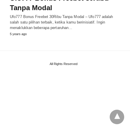
Tanpa Modal
Ufo777 Bonus Freebet 30Ribu Tanpa Modal – Ufo777 adalah
salah satu pilihan terbaik, ketika kamu berinisiatif. Ingin
menaklukkan beberapa pertaruhan…
5 years ago
All Rights Reserved