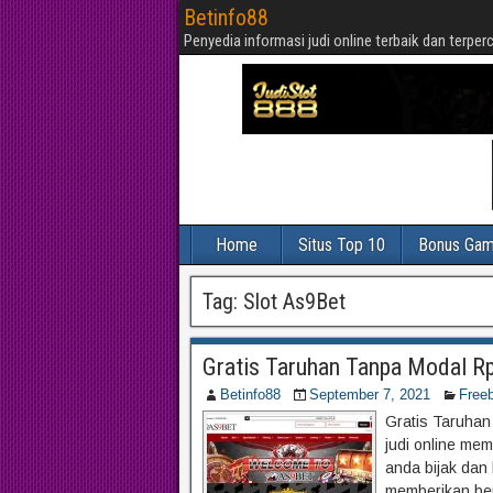
Betinfo88
Penyedia informasi judi online terbaik dan terperca
Home
Situs Top 10
Bonus Ga
Tag:
Slot As9Bet
Gratis Taruhan Tanpa Modal R
Betinfo88
September 7, 2021
Freeb
Gratis Taruhan
judi online mem
anda bijak dan 
memberikan be