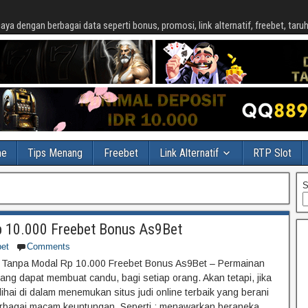
ya dengan berbagai data seperti bonus, promosi, link alternatif, freebet, taruhan 
me
Tips Menang
Freebet
Link Alternatif
RTP Slot
S
p 10.000 Freebet Bonus As9Bet
et
Comments
 Tanpa Modal Rp 10.000 Freebet Bonus As9Bet – Permainan
ang dapat membuat candu, bagi setiap orang. Akan tetapi, jika
lihai di dalam menemukan situs judi online terbaik yang berani
rbagai macam keuntungan. Seperti : menawarkan beraneka