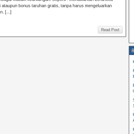
ataupun bonus taruhan gratis, tanpa harus mengeluarkan
n. […]
Read Post
R