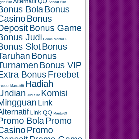
Alternatif QQ
gen Slot
Bandar Slot
Bonus Bola
Bonus
Casino
Bonus
Deposit
Bonus Game
Bonus Judi
Bonus Mantul69
Bonus Slot
Bonus
Taruhan
Bonus
Turnamen
Bonus VIP
Freebet
Extra Bonus
Hadiah
reebet Mantul69
Undian
Komisi
Judi Slot
Mingguan
Link
Alternatif
Link QQ
Mantul69
Promo Bola
Promo
Promo
Casino