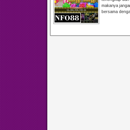
makanya jangan
bersama denga