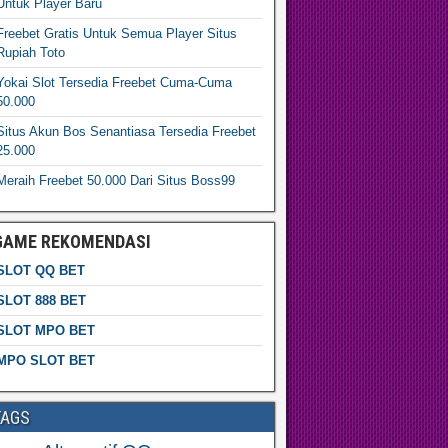
Untuk Player Baru
Freebet Gratis Untuk Semua Player Situs
Rupiah Toto
Yokai Slot Tersedia Freebet Cuma-Cuma
50.000
Situs Akun Bos Senantiasa Tersedia Freebet
25.000
Meraih Freebet 50.000 Dari Situs Boss99
GAME REKOMENDASI
SLOT QQ BET
SLOT 888 BET
SLOT MPO BET
MPO SLOT BET
TAGS