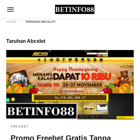
HOME
TARUHAN ABCSLOT
Taruhan Abcslot
FREEBET
Promo Freebet Gratis Tanpa