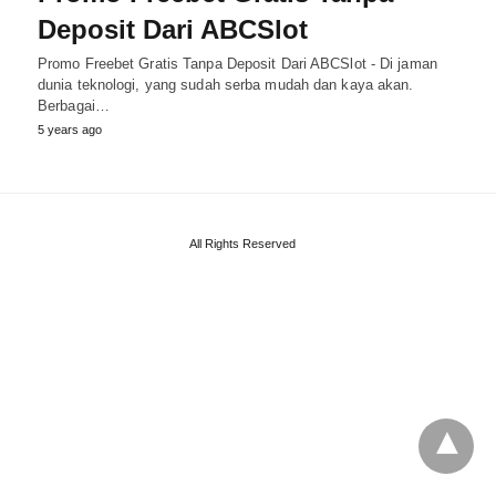
Deposit Dari ABCSlot
Promo Freebet Gratis Tanpa Deposit Dari ABCSlot - Di jaman
dunia teknologi, yang sudah serba mudah dan kaya akan.
Berbagai…
5 years ago
All Rights Reserved