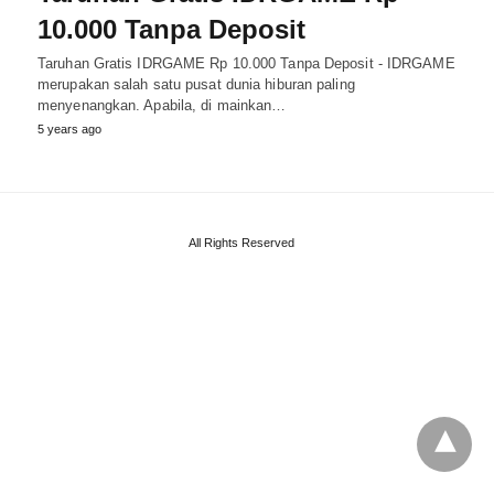
10.000 Tanpa Deposit
Taruhan Gratis IDRGAME Rp 10.000 Tanpa Deposit - IDRGAME
merupakan salah satu pusat dunia hiburan paling
menyenangkan. Apabila, di mainkan…
5 years ago
All Rights Reserved