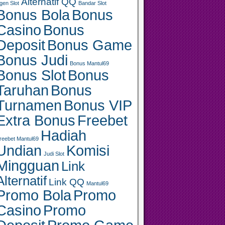
Alternatif QQ
gen Slot
Bandar Slot
Bonus Bola
Bonus
Casino
Bonus
Deposit
Bonus Game
Bonus Judi
Bonus Mantul69
Bonus Slot
Bonus
Taruhan
Bonus
Turnamen
Bonus VIP
Freebet
Extra Bonus
Hadiah
reebet Mantul69
Undian
Komisi
Judi Slot
Mingguan
Link
Alternatif
Link QQ
Mantul69
Promo Bola
Promo
Promo
Casino