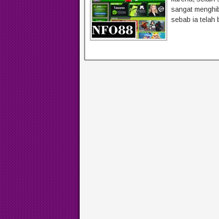
sangat menghibu
sebab ia telah