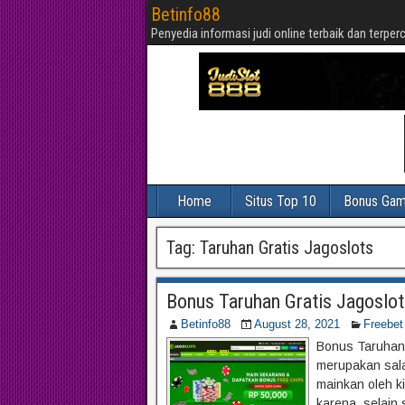
Betinfo88
Penyedia informasi judi online terbaik dan terperca
Home
Situs Top 10
Bonus Ga
Tag:
Taruhan Gratis Jagoslots
Bonus Taruhan Gratis Jagoslot
Betinfo88
August 28, 2021
Freebet
Bonus Taruhan 
merupakan sala
mainkan oleh k
karena, selain