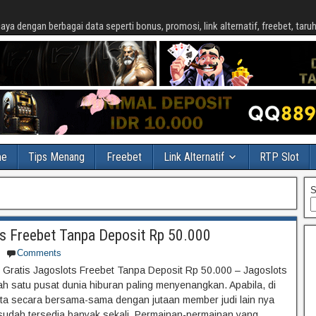
ya dengan berbagai data seperti bonus, promosi, link alternatif, freebet, taruhan 
me
Tips Menang
Freebet
Link Alternatif
RTP Slot
S
s Freebet Tanpa Deposit Rp 50.000
Comments
Gratis Jagoslots Freebet Tanpa Deposit Rp 50.000 – Jagoslots
h satu pusat dunia hiburan paling menyenangkan. Apabila, di
ita secara bersama-sama dengan jutaan member judi lain nya
 sudah tersedia banyak sekali. Permainan-permainan yang