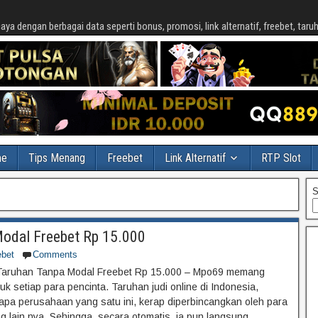
ya dengan berbagai data seperti bonus, promosi, link alternatif, freebet, taruhan 
me
Tips Menang
Freebet
Link Alternatif
RTP Slot
S
odal Freebet Rp 15.000
ebet
Comments
aruhan Tanpa Modal Freebet Rp 15.000 – Mpo69 memang
tuk setiap para pencinta. Taruhan judi online di Indonesia,
a perusahaan yang satu ini, kerap diperbincangkan oleh para
g lain nya. Sehingga, secara otomatis, ia pun langsung