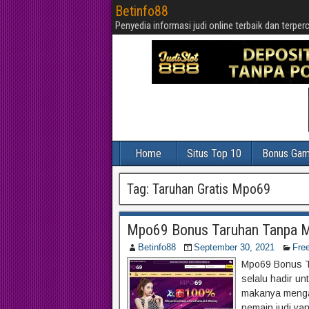
Betinfo88
Penyedia informasi judi online terbaik dan terperca
Home
Situs Top 10
Bonus Ga
Tag:
Taruhan Gratis Mpo69
Mpo69 Bonus Taruhan Tanpa M
Betinfo88
September 30, 2021
Fre
Mpo69 Bonus T
selalu hadir un
makanya mengap
pemain judi yan