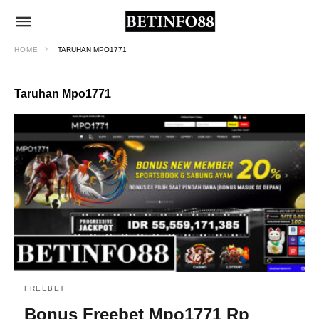
HOME
TARUHAN MPO1771
Taruhan Mpo1771
FREEBET
Bonus Freebet Mpo1771 Rp