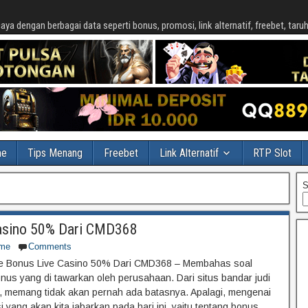
ya dengan berbagai data seperti bonus, promosi, link alternatif, freebet, taruhan 
me
Tips Menang
Freebet
Link Alternatif
RTP Slot
S
asino 50% Dari CMD368
me
Comments
 Bonus Live Casino 50% Dari CMD368 – Membahas soal
nus yang di tawarkan oleh perusahaan. Dari situs bandar judi
 memang tidak akan pernah ada batasnya. Apalagi, mengenai
 yang akan kita jabarkan pada hari ini, yaitu tentang bonus