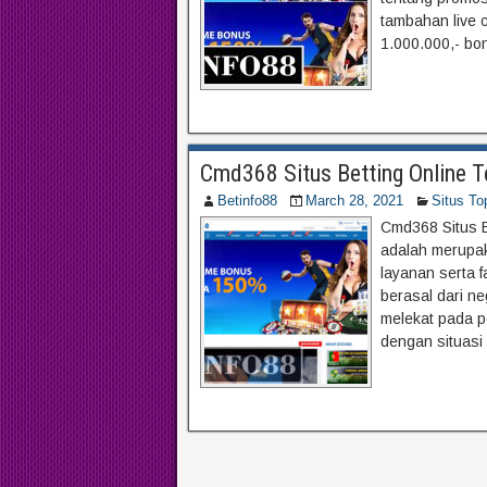
tambahan live 
1.000.000,- bon
Cmd368 Situs Betting Online T
Betinfo88
March 28, 2021
Situs To
Cmd368 Situs B
adalah merupak
layanan serta f
berasal dari ne
melekat pada p
dengan situasi