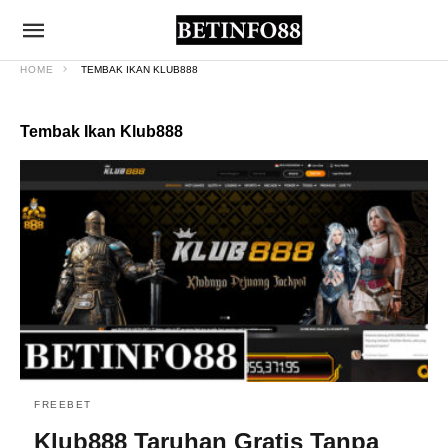
HOME
TEMBAK IKAN KLUB888
Tembak Ikan Klub888
FREEBET
Klub888 Taruhan Gratis Tanpa