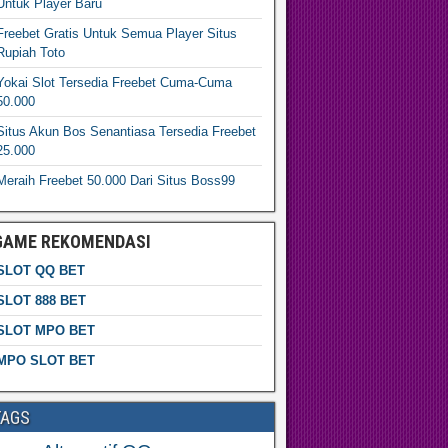
Untuk Player Baru
Freebet Gratis Untuk Semua Player Situs
Rupiah Toto
Yokai Slot Tersedia Freebet Cuma-Cuma
50.000
Situs Akun Bos Senantiasa Tersedia Freebet
25.000
Meraih Freebet 50.000 Dari Situs Boss99
GAME REKOMENDASI
SLOT QQ BET
SLOT 888 BET
SLOT MPO BET
MPO SLOT BET
TAGS