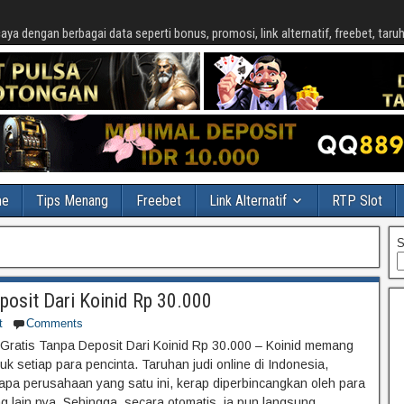
ya dengan berbagai data seperti bonus, promosi, link alternatif, freebet, taruhan 
me
Tips Menang
Freebet
Link Alternatif
RTP Slot
S
posit Dari Koinid Rp 30.000
t
Comments
Gratis Tanpa Deposit Dari Koinid Rp 30.000 – Koinid memang
tuk setiap para pencinta. Taruhan judi online di Indonesia,
a perusahaan yang satu ini, kerap diperbincangkan oleh para
g lain nya. Sehingga, secara otomatis, ia pun langsung