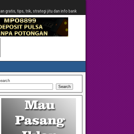
gratis, tips, trik, strategi jitu dan info bank
earch
Search