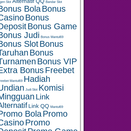
Alternatif QQ
gen Slot
Bandar Slot
Bonus Bola
Bonus
Casino
Bonus
Deposit
Bonus Game
Bonus Judi
Bonus Mantul69
Bonus Slot
Bonus
Taruhan
Bonus
Turnamen
Bonus VIP
Freebet
Extra Bonus
Hadiah
reebet Mantul69
Undian
Komisi
Judi Slot
Mingguan
Link
Alternatif
Link QQ
Mantul69
Promo Bola
Promo
Promo
Casino