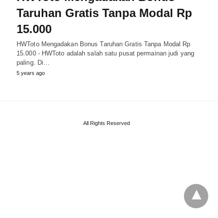
Taruhan Gratis Tanpa Modal Rp
15.000
HWToto Mengadakan Bonus Taruhan Gratis Tanpa Modal Rp
15.000 - HWToto adalah salah satu pusat permainan judi yang
paling. Di…
5 years ago
All Rights Reserved