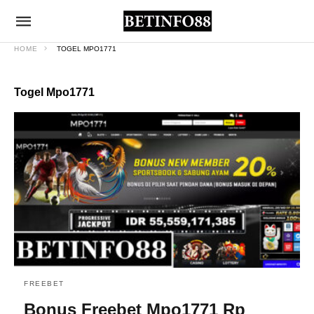
HOME
TOGEL MPO1771
Togel Mpo1771
FREEBET
Bonus Freebet Mpo1771 Rp