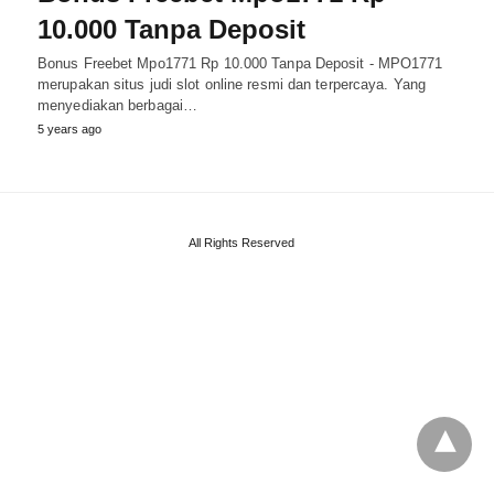
10.000 Tanpa Deposit
Bonus Freebet Mpo1771 Rp 10.000 Tanpa Deposit - MPO1771
merupakan situs judi slot online resmi dan terpercaya. Yang
menyediakan berbagai…
5 years ago
All Rights Reserved