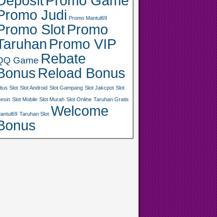
Deposit
Promo Game
Promo Judi
Promo Mantul69
Promo
Promo Slot
Taruhan
Promo VIP
Rebate
QQ Game
Bonus
Reload Bonus
itus Slot
Slot Android
Slot Gampang
Slot Jakcpot
Slot
esin
Slot Mobile
Slot Murah
Slot Online
Taruhan Gratis
Welcome
antul69
Taruhan Slot
Bonus