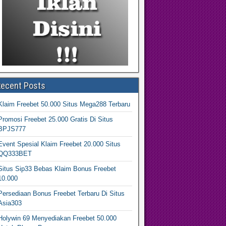
ecent Posts
Klaim Freebet 50.000 Situs Mega288 Terbaru
Promosi Freebet 25.000 Gratis Di Situs
BPJS777
Event Spesial Klaim Freebet 20.000 Situs
QQ333BET
Situs Sip33 Bebas Klaim Bonus Freebet
10.000
Persediaan Bonus Freebet Terbaru Di Situs
Asia303
Holywin 69 Menyediakan Freebet 50.000