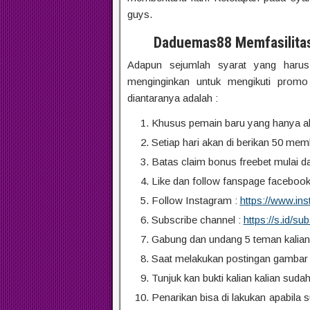
guys.
Daduemas88 Memfasilitas
Adapun sejumlah syarat yang harus d
menginginkan untuk mengikuti promo
diantaranya adalah :
Khusus pemain baru yang hanya ak
Setiap hari akan di berikan 50 memb
Batas claim bonus freebet mulai d
Like dan follow fanspage facebook
Follow Instagram :
https://www.i
Subscribe channel :
https://s.id/su
Gabung dan undang 5 teman kalian 
Saat melakukan postingan gambar h
Tunjuk kan bukti kalian kalian sudah
Penarikan bisa di lakukan apabila 