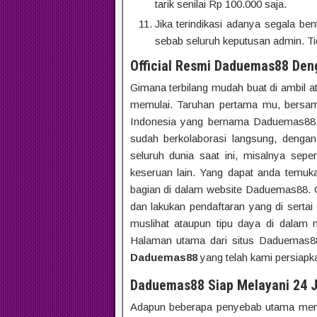
tarik senilai Rp 100.000 saja.
Jika terindikasi adanya segala be
sebab seluruh keputusan admin. Ti
Official Resmi Daduemas88 Deng
Gimana terbilang mudah buat di ambil a
memulai. Taruhan pertama mu, bersama 
Indonesia yang bernama Daduemas88. 
sudah berkolaborasi langsung, dengan
seluruh dunia saat ini, misalnya sepe
keseruan lain. Yang dapat anda temuk
bagian di dalam website Daduemas88. 
dan lakukan pendaftaran yang di serta
muslihat ataupun tipu daya di dalam
Halaman utama dari situs Daduemas88
Daduemas88
yang telah kami persiapka
Daduemas88 Siap Melayani 24 J
Adapun beberapa penyebab utama meng