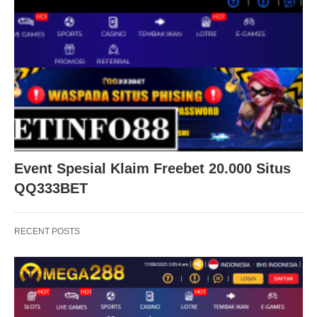
Event Spesial Klaim Freebet 20.000 Situs
QQ333BET
RECENT POSTS