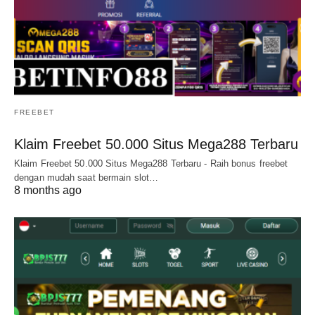
FREEBET
Klaim Freebet 50.000 Situs Mega288 Terbaru
Klaim Freebet 50.000 Situs Mega288 Terbaru - Raih bonus freebet
dengan mudah saat bermain slot…
8 months ago