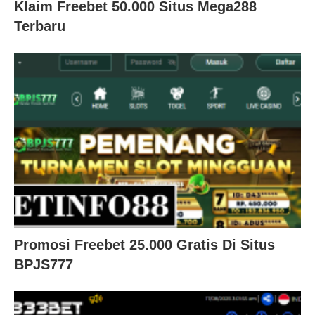
Klaim Freebet 50.000 Situs Mega288
Terbaru
Promosi Freebet 25.000 Gratis Di Situs
BPJS777