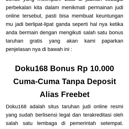
perbekalan kita dalam menikmati permainan judi
online tersebut, pasti bisa membuat keuntungan
mu jadi berlipat-lipat ganda seperti hal nya ketika
anda bermain dengan mengikuti salah satu bonus
taruhan gratis yang akan kami paparkan
penjelasan nya di bawah ini :
Doku168 Bonus Rp 10.000
Cuma-Cuma Tanpa Deposit
Alias Freebet
Doku168 adalah situs taruhan judi online resmi
yang sudah berlisensi legal dan terakreditasi oleh
salah satu lembaga di pemerintah setempat.