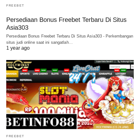
FREEBET
Persediaan Bonus Freebet Terbaru Di Situs
Asia303
Persediaan Bonus Freebet Terbaru Di Situs Asia303 - Perkembangan
situs judi online saat ini sangatlah…
1 year ago
FREEBET