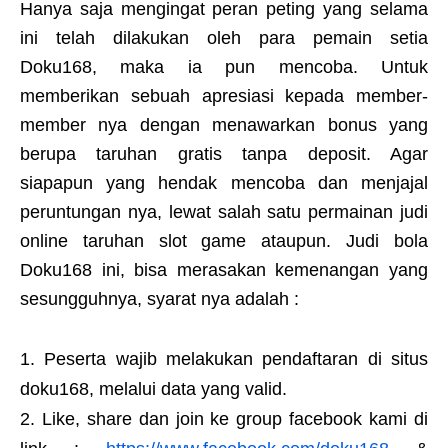
Hanya saja mengingat peran peting yang selama
ini telah dilakukan oleh para pemain setia
Doku168, maka ia pun mencoba. Untuk
memberikan sebuah apresiasi kepada member-
member nya dengan menawarkan bonus yang
berupa taruhan gratis tanpa deposit. Agar
siapapun yang hendak mencoba dan menjajal
peruntungan nya, lewat salah satu permainan judi
online taruhan slot game ataupun. Judi bola
Doku168 ini, bisa merasakan kemenangan yang
sesungguhnya, syarat nya adalah :
Peserta wajib melakukan pendaftaran di situs
doku168, melalui data yang valid.
Like, share dan join ke group facebook kami di