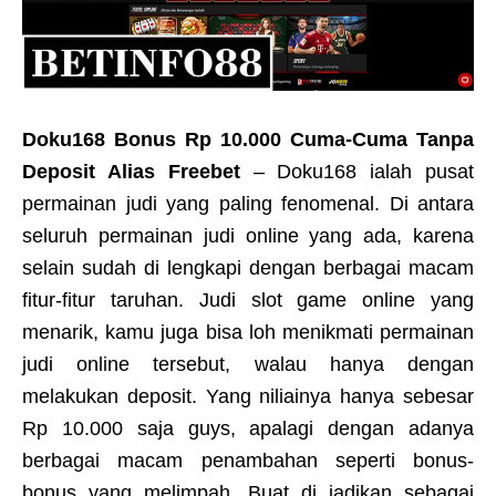
Doku168 Bonus Rp 10.000 Cuma-Cuma Tanpa
Deposit Alias Freebet
– Doku168 ialah pusat
permainan judi yang paling fenomenal. Di antara
seluruh permainan judi online yang ada, karena
selain sudah di lengkapi dengan berbagai macam
fitur-fitur taruhan. Judi slot game online yang
menarik, kamu juga bisa loh menikmati permainan
judi online tersebut, walau hanya dengan
melakukan deposit. Yang niliainya hanya sebesar
Rp 10.000 saja guys, apalagi dengan adanya
berbagai macam penambahan seperti bonus-
bonus yang melimpah. Buat di jadikan sebagai