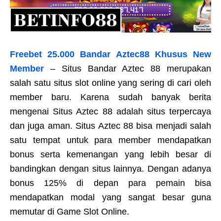
Freebet 25.000 Bandar Aztec88 Khusus New
Member
– Situs Bandar Aztec 88 merupakan
salah satu situs slot online yang sering di cari oleh
member baru. Karena sudah banyak berita
mengenai Situs Aztec 88 adalah situs terpercaya
dan juga aman. Situs Aztec 88 bisa menjadi salah
satu tempat untuk para member mendapatkan
bonus serta kemenangan yang lebih besar di
bandingkan dengan situs lainnya. Dengan adanya
bonus 125% di depan para pemain bisa
mendapatkan modal yang sangat besar guna
memutar di Game Slot Online.