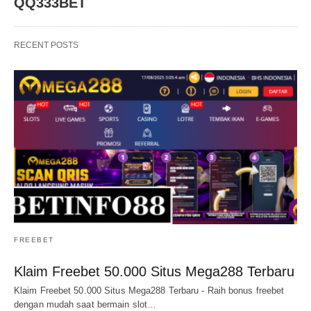
QQ333BET
RECENT POSTS
FREEBET
Klaim Freebet 50.000 Situs Mega288 Terbaru
Klaim Freebet 50.000 Situs Mega288 Terbaru - Raih bonus freebet
dengan mudah saat bermain slot…