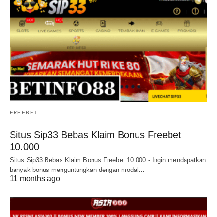
FREEBET
Situs Sip33 Bebas Klaim Bonus Freebet
10.000
Situs Sip33 Bebas Klaim Bonus Freebet 10.000 - Ingin mendapatkan
banyak bonus menguntungkan dengan modal…
11 months ago