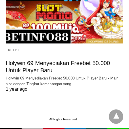
FREEBET
Holywin 69 Menyediakan Freebet 50.000
Untuk Player Baru
Holywin 69 Menyediakan Freebet 50.000 Untuk Player Baru - Main
slot dengan Tingkat kemenangan yang…
1 year ago
All Rights Reserved