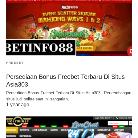
FREEBET
Persediaan Bonus Freebet Terbaru Di Situs
Asia303
Persediaan Bonus Freebet Terbaru Di Situs Asia303 - Perkembangan
situs judi online saat ini sangatlah…
1 year ago