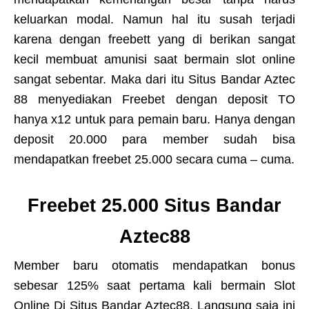
keluarkan modal. Namun hal itu susah terjadi
karena dengan freebett yang di berikan sangat
kecil membuat amunisi saat bermain slot online
sangat sebentar. Maka dari itu Situs Bandar Aztec
88 menyediakan Freebet dengan deposit TO
hanya x12 untuk para pemain baru. Hanya dengan
deposit 20.000 para member sudah bisa
mendapatkan freebet 25.000 secara cuma – cuma.
Freebet 25.000 Situs Bandar
Aztec88
Member baru otomatis mendapatkan bonus
sebesar 125% saat pertama kali bermain Slot
Online Di Situs Bandar Aztec88. Langsung saja ini