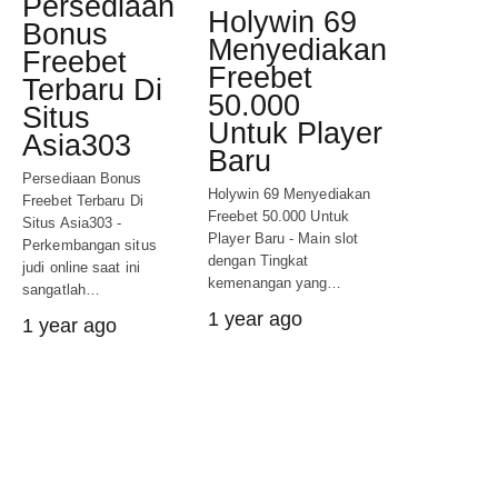
Persediaan
Holywin 69
Bonus
Menyediakan
Freebet
Freebet
Terbaru Di
50.000
Situs
Untuk Player
Asia303
Baru
Persediaan Bonus
Holywin 69 Menyediakan
Freebet Terbaru Di
Freebet 50.000 Untuk
Situs Asia303 -
Player Baru - Main slot
Perkembangan situs
dengan Tingkat
judi online saat ini
kemenangan yang…
sangatlah…
1 year ago
1 year ago