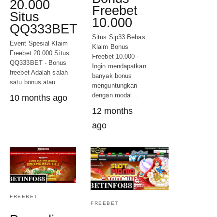
20.000
Freebet
Situs
10.000
QQ333BET
Situs Sip33 Bebas
Event Spesial Klaim
Klaim Bonus
Freebet 20.000 Situs
Freebet 10.000 -
QQ333BET - Bonus
Ingin mendapatkan
freebet Adalah salah
banyak bonus
satu bonus atau…
menguntungkan
dengan modal…
10 months ago
12 months
ago
FREEBET
FREEBET