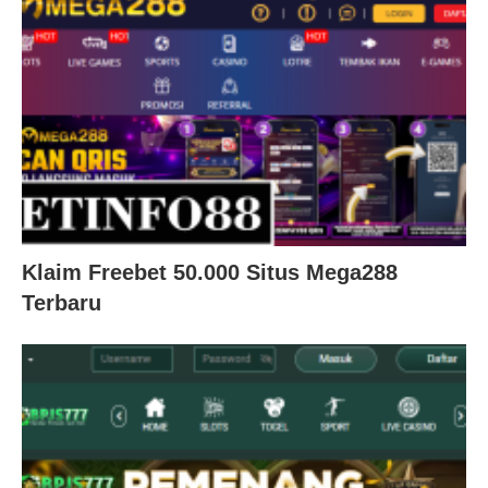
Klaim Freebet 50.000 Situs Mega288
Terbaru