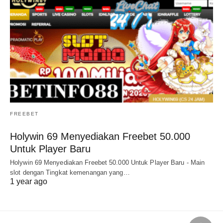
FREEBET
Holywin 69 Menyediakan Freebet 50.000
Untuk Player Baru
Holywin 69 Menyediakan Freebet 50.000 Untuk Player Baru - Main
slot dengan Tingkat kemenangan yang…
1 year ago