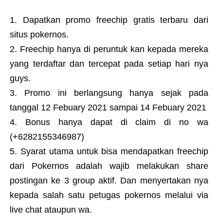
Dapatkan promo freechip gratis terbaru dari
situs pokernos.
Freechip hanya di peruntuk kan kepada mereka
yang terdaftar dan tercepat pada setiap hari nya
guys.
Promo ini berlangsung hanya sejak pada
tanggal 12 Febuary 2021 sampai 14 Febuary 2021
Bonus hanya dapat di claim di no wa
(+6282155346987)
Syarat utama untuk bisa mendapatkan freechip
dari Pokernos adalah wajib melakukan share
postingan ke 3 group aktif. Dan menyertakan nya
kepada salah satu petugas pokernos melalui via
live chat ataupun wa.