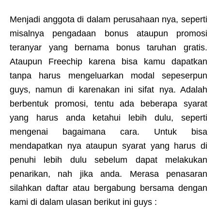
Menjadi anggota di dalam perusahaan nya, seperti
misalnya pengadaan bonus ataupun promosi
teranyar yang bernama bonus taruhan gratis.
Ataupun Freechip karena bisa kamu dapatkan
tanpa harus mengeluarkan modal sepeserpun
guys, namun di karenakan ini sifat nya. Adalah
berbentuk promosi, tentu ada beberapa syarat
yang harus anda ketahui lebih dulu, seperti
mengenai bagaimana cara. Untuk bisa
mendapatkan nya ataupun syarat yang harus di
penuhi lebih dulu sebelum dapat melakukan
penarikan, nah jika anda. Merasa penasaran
silahkan daftar atau bergabung bersama dengan
kami di dalam ulasan berikut ini guys :