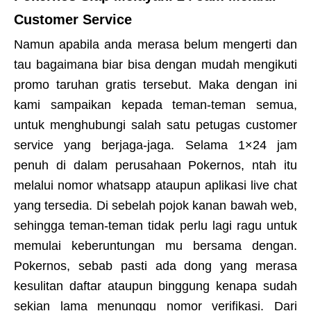
Customer Service
Namun apabila anda merasa belum mengerti dan
tau bagaimana biar bisa dengan mudah mengikuti
promo taruhan gratis tersebut. Maka dengan ini
kami sampaikan kepada teman-teman semua,
untuk menghubungi salah satu petugas customer
service yang berjaga-jaga. Selama 1×24 jam
penuh di dalam perusahaan Pokernos, ntah itu
melalui nomor whatsapp ataupun aplikasi live chat
yang tersedia. Di sebelah pojok kanan bawah web,
sehingga teman-teman tidak perlu lagi ragu untuk
memulai keberuntungan mu bersama dengan.
Pokernos, sebab pasti ada dong yang merasa
kesulitan daftar ataupun binggung kenapa sudah
sekian lama menunggu nomor verifikasi. Dari