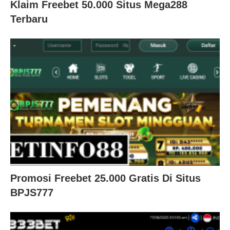
Klaim Freebet 50.000 Situs Mega288
Terbaru
Promosi Freebet 25.000 Gratis Di Situs
BPJS777