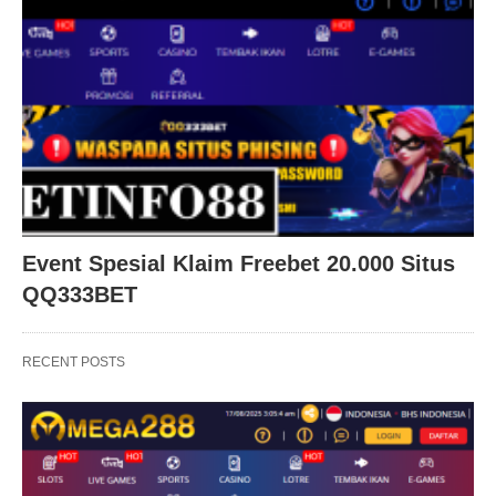
Event Spesial Klaim Freebet 20.000 Situs
QQ333BET
RECENT POSTS