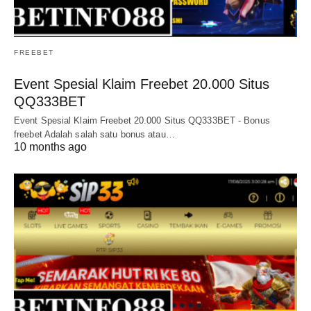
FREEBET
Event Spesial Klaim Freebet 20.000 Situs
QQ333BET
Event Spesial Klaim Freebet 20.000 Situs QQ333BET - Bonus
freebet Adalah salah satu bonus atau…
10 months ago