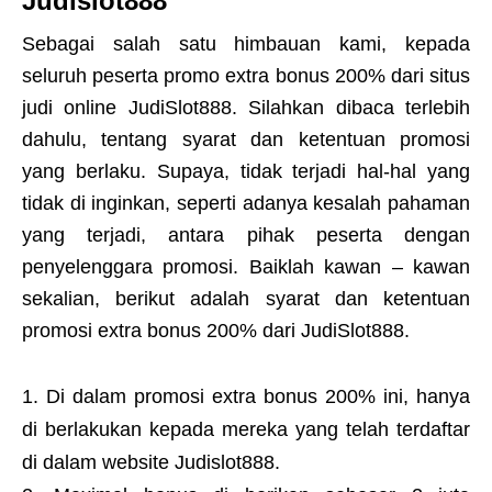
Judislot888
Sebagai salah satu himbauan kami, kepada
seluruh peserta promo extra bonus 200% dari situs
judi online JudiSlot888. Silahkan dibaca terlebih
dahulu, tentang syarat dan ketentuan promosi
yang berlaku. Supaya, tidak terjadi hal-hal yang
tidak di inginkan, seperti adanya kesalah pahaman
yang terjadi, antara pihak peserta dengan
penyelenggara promosi. Baiklah kawan – kawan
sekalian, berikut adalah syarat dan ketentuan
promosi extra bonus 200% dari JudiSlot888.
Di dalam promosi extra bonus 200% ini, hanya
di berlakukan kepada mereka yang telah terdaftar
di dalam website Judislot888.