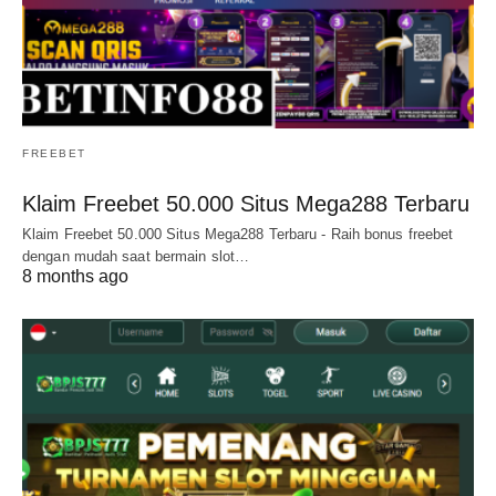
FREEBET
Klaim Freebet 50.000 Situs Mega288 Terbaru
Klaim Freebet 50.000 Situs Mega288 Terbaru - Raih bonus freebet
dengan mudah saat bermain slot…
8 months ago