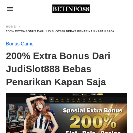
HOME
200% EXTRA BONUS DARI JUDISLOT888 BEBAS PENARIKAN KAPAN SAJA
Bonus Game
200% Extra Bonus Dari
JudiSlot888 Bebas
Penarikan Kapan Saja