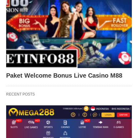
Paket Welcome Bonus Live Casino M88
RECENT POSTS