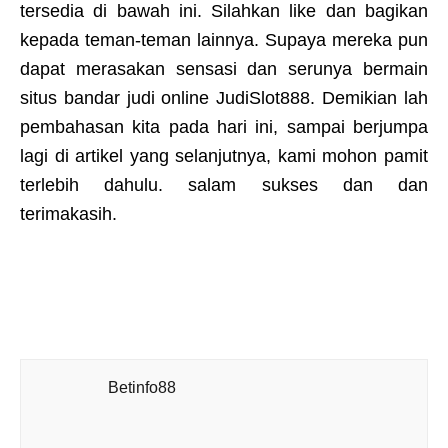
tersedia di bawah ini. Silahkan like dan bagikan
kepada teman-teman lainnya. Supaya mereka pun
dapat merasakan sensasi dan serunya bermain
situs bandar judi online JudiSlot888. Demikian lah
pembahasan kita pada hari ini, sampai berjumpa
lagi di artikel yang selanjutnya, kami mohon pamit
terlebih dahulu. salam sukses dan dan
terimakasih.
Betinfo88