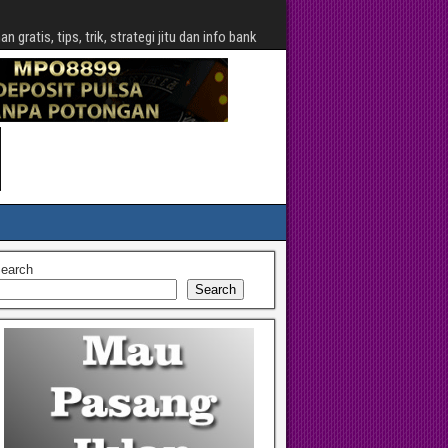
gratis, tips, trik, strategi jitu dan info bank
earch
Search