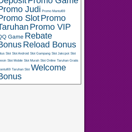
Deposit
Promo Game
Promo Judi
Promo Mantul69
Promo
Promo Slot
Taruhan
Promo VIP
Rebate
QQ Game
Bonus
Reload Bonus
itus Slot
Slot Android
Slot Gampang
Slot Jakcpot
Slot
esin
Slot Mobile
Slot Murah
Slot Online
Taruhan Gratis
Welcome
antul69
Taruhan Slot
Bonus