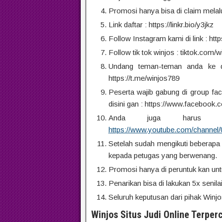
Promosi hanya bisa di claim melal
Link daftar : https://linkr.bio/y3jkz
Follow Instagram kami di link : htt
Follow tik tok winjos : tiktok.com/wi
Undang teman-teman anda ke d
https://t.me/winjos789
Peserta wajib gabung di group fa
disini gan : https://www.faceboo
Anda juga harus s
https://www.youtube.com/chann
Setelah sudah mengikuti beberapa 
kepada petugas yang berwenang.
Promosi hanya di peruntuk kan unt
Penarikan bisa di lakukan 5x seni
Seluruh keputusan dari pihak Winjo
Winjos Situs Judi Online Terper