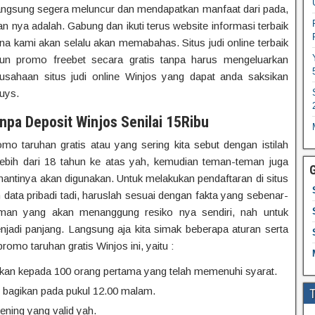
langsung segera meluncur dan mendapatkan manfaat dari pada,
ban nya adalah. Gabung dan ikuti terus website informasi terbaik
na kami akan selalu akan memabahas. Situs judi online terbaik
un promo freebet secara gratis tanpa harus mengeluarkan
rusahaan situs judi online Winjos yang dapat anda saksikan
guys.
anpa Deposit Winjos Senilai 15Ribu
o taruhan gratis atau yang sering kita sebut dengan istilah
Lebih dari 18 tahun ke atas yah, kemudian teman-teman juga
antinya akan digunakan. Untuk melakukan pendaftaran di situs
 data pribadi tadi, haruslah sesuai dengan fakta yang sebenar-
eman yang akan menanggung resiko nya sendiri, nah untuk
njadi panjang. Langsung aja kita simak beberapa aturan serta
romo taruhan gratis Winjos ini, yaitu :
kan kepada 100 orang pertama yang telah memenuhi syarat.
 bagikan pada pukul 12.00 malam.
ening yang valid yah.