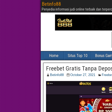
Betinfo88
Penyedia informasi judi online terbaik dan terperca
Home
Situs Top 10
Bonus Ga
Freebet Gratis Tanpa Depos
Betinfo88
October 27, 2021
Freebe