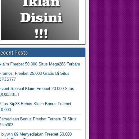
ecent Posts
Klaim Freebet 50.000 Situs Mega288 Terbaru
Promosi Freebet 25.000 Gratis Di Situs
BPJS777
Event Spesial Klaim Freebet 20.000 Situs
QQ333BET
Situs Sip33 Bebas Klaim Bonus Freebet
10.000
Persediaan Bonus Freebet Terbaru Di Situs
Asia303
Holywin 69 Menyediakan Freebet 50.000