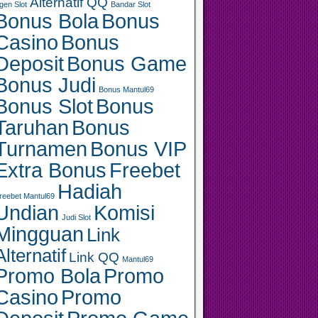
Alternatif QQ
gen Slot
Bandar Slot
Bonus Bola
Bonus
Casino
Bonus
Deposit
Bonus Game
Bonus Judi
Bonus Mantul69
Bonus Slot
Bonus
Taruhan
Bonus
Turnamen
Bonus VIP
Freebet
Extra Bonus
Hadiah
reebet Mantul69
Undian
Komisi
Judi Slot
Mingguan
Link
Alternatif
Link QQ
Mantul69
Promo Bola
Promo
Promo
Casino