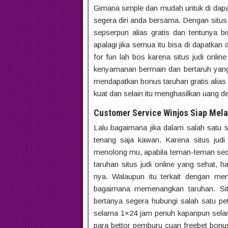
Gimana simple dan mudah untuk di dap
segera diri anda bersama. Dengan situs
sepserpun alias gratis dan tentunya bi
apalagi jika semua itu bisa di dapatkan
for fun lah bos karena situs judi onlin
kenyamanan bermain dan bertaruh yang
mendapatkan bonus taruhan gratis alias
kuat dan selain itu menghasilkan uang d
Customer Service Winjos Siap Mel
Lalu bagaimana jika dalam salah satu 
tenang saja kawan. Karena situs judi
menolong mu, apabila teman-teman seda
taruhan situs judi online yang sehat,
nya. Walaupun itu terkait dengan men
bagaimana memenangkan taruhan. Sit
bertanya segera hubungi salah satu pet
selama 1×24 jam penuh kapanpun selam
para bettor pemburu cuan freebet bonus