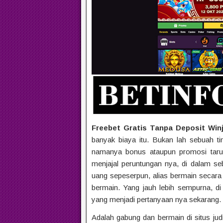
Freebet Gratis Tanpa Deposit Winj
banyak biaya itu. Bukan lah sebuah ti
namanya bonus ataupun promosi taru
menjajal peruntungan nya, di dalam seb
uang sepeserpun, alias bermain secar
bermain. Yang jauh lebih sempurna, di
yang menjadi pertanyaan nya sekarang.
Adalah gabung dan bermain di situs ju