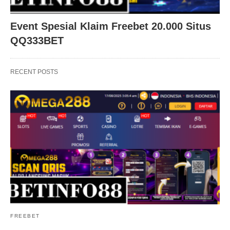
Event Spesial Klaim Freebet 20.000 Situs
QQ333BET
RECENT POSTS
FREEBET