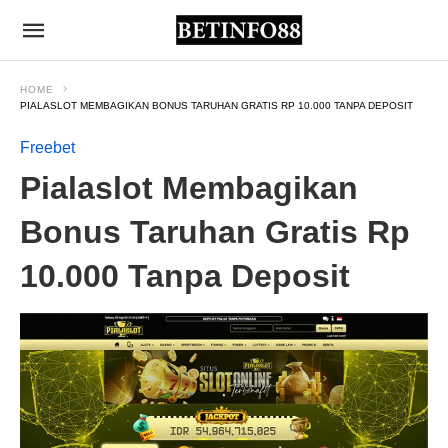
HOME
PIALASLOT MEMBAGIKAN BONUS TARUHAN GRATIS RP 10.000 TANPA DEPOSIT
Freebet
Pialaslot Membagikan
Bonus Taruhan Gratis Rp
10.000 Tanpa Deposit