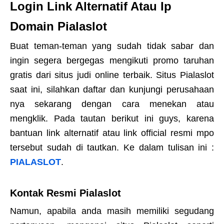
Login Link Alternatif Atau Ip
Domain Pialaslot
Buat teman-teman yang sudah tidak sabar dan
ingin segera bergegas mengikuti promo taruhan
gratis dari situs judi online terbaik. Situs Pialaslot
saat ini, silahkan daftar dan kunjungi perusahaan
nya sekarang dengan cara menekan atau
mengklik. Pada tautan berikut ini guys, karena
bantuan link alternatif atau link official resmi mpo
tersebut sudah di tautkan. Ke dalam tulisan ini :
PIALASLOT
.
Kontak Resmi Pialaslot
Namun, apabila anda masih memiliki segudang