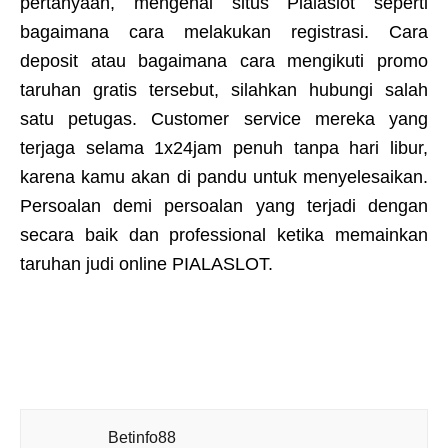
pertanyaan, mengenai situs Pialaslot seperti
bagaimana cara melakukan registrasi. Cara
deposit atau bagaimana cara mengikuti promo
taruhan gratis tersebut, silahkan hubungi salah
satu petugas. Customer service mereka yang
terjaga selama 1x24jam penuh tanpa hari libur,
karena kamu akan di pandu untuk menyelesaikan.
Persoalan demi persoalan yang terjadi dengan
secara baik dan professional ketika memainkan
taruhan judi online PIALASLOT.
Betinfo88