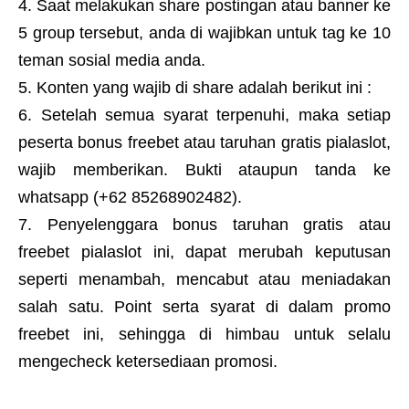
Saat melakukan share postingan atau banner ke
5 group tersebut, anda di wajibkan untuk tag ke 10
teman sosial media anda.
Konten yang wajib di share adalah berikut ini :
Setelah semua syarat terpenuhi, maka setiap
peserta bonus freebet atau taruhan gratis pialaslot,
wajib memberikan. Bukti ataupun tanda ke
whatsapp (+62 85268902482).
Penyelenggara bonus taruhan gratis atau
freebet pialaslot ini, dapat merubah keputusan
seperti menambah, mencabut atau meniadakan
salah satu. Point serta syarat di dalam promo
freebet ini, sehingga di himbau untuk selalu
mengecheck ketersediaan promosi.