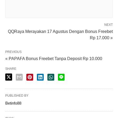
NEXT
QQRaya Merayakan 17 Agustus Dengan Bonus Freebet
Rp 17.000 »
PREVIOUS
« PAPAFA Bonus Freebet Tanpa Deposit Rp 10.000
SHARE
PUBLISHED BY
Betinfo88